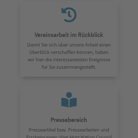

Vereinsarbeit im Rückblick
Damit Sie sich über unsere Arbeit einen
Überblick verschaffen können, haben
wir hier die interessantesten Ereignisse
für Sie zusammengestellt.

Pressebereich
Presseartikel bzw. Pressearbeiten und
Erscheinungen über Host Nation Council