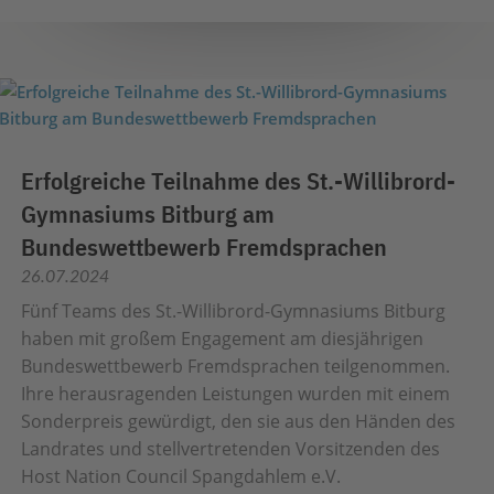
Erfolgreiche Teilnahme des St.-Willibrord-
Gymnasiums Bitburg am
Bundeswettbewerb Fremdsprachen
26.07.2024
Fünf Teams des St.-Willibrord-Gymnasiums Bitburg
haben mit großem Engagement am diesjährigen
Bundeswettbewerb Fremdsprachen teilgenommen.
Ihre herausragenden Leistungen wurden mit einem
Sonderpreis gewürdigt, den sie aus den Händen des
Landrates und stellvertretenden Vorsitzenden des
Host Nation Council Spangdahlem e.V.