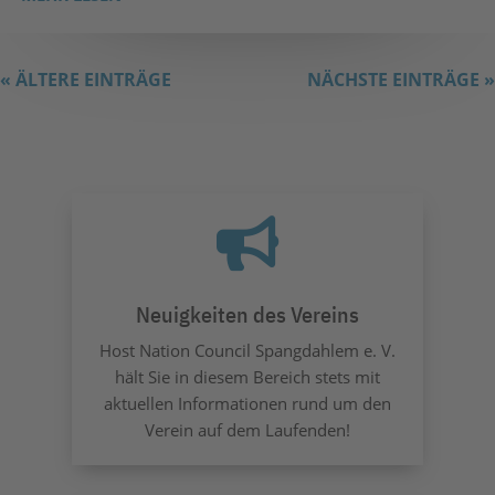
« ÄLTERE EINTRÄGE
NÄCHSTE EINTRÄGE »

Neuigkeiten des Vereins
Host Nation Council Spangdahlem e. V.
hält Sie in diesem Bereich stets mit
aktuellen Informationen rund um den
Verein auf dem Laufenden!