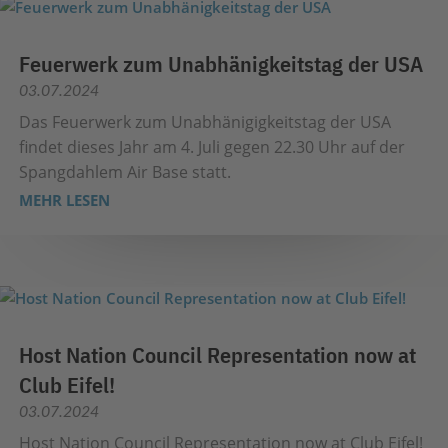
Feuerwerk zum Unabhänigkeitstag der USA
03.07.2024
Das Feuerwerk zum Unabhänigigkeitstag der USA
findet dieses Jahr am 4. Juli gegen 22.30 Uhr auf der
Spangdahlem Air Base statt.
MEHR LESEN
Host Nation Council Representation now at
Club Eifel!
03.07.2024
Host Nation Council Representation now at Club Eifel!