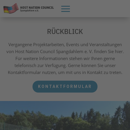
RÜCKBLICK
Vergangene Projektarbeiten, Events und Veranstaltungen
von Host Nation Council Spangdahlem e. V. finden Sie hier.
Für weitere Informationen stehen wir Ihnen gerne
telefonisch zur Verfügung. Gerne können Sie unser
Kontaktformular nutzen, um mit uns in Kontakt zu treten.
KONTAKTFORMULAR