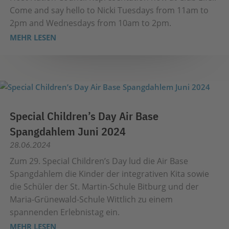
Come and say hello to Nicki Tuesdays from 11am to
2pm and Wednesdays from 10am to 2pm.
MEHR LESEN
Special Children’s Day Air Base
Spangdahlem Juni 2024
28.06.2024
Zum 29. Special Children’s Day lud die Air Base
Spangdahlem die Kinder der integrativen Kita sowie
die Schüler der St. Martin-Schule Bitburg und der
Maria-Grünewald-Schule Wittlich zu einem
spannenden Erlebnistag ein.
MEHR LESEN