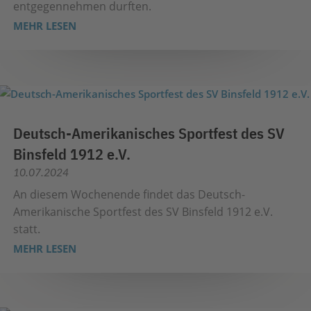
entgegennehmen durften.
MEHR LESEN
Deutsch-Amerikanisches Sportfest des SV
Binsfeld 1912 e.V.
10.07.2024
An diesem Wochenende findet das Deutsch-
Amerikanische Sportfest des SV Binsfeld 1912 e.V.
statt.
MEHR LESEN