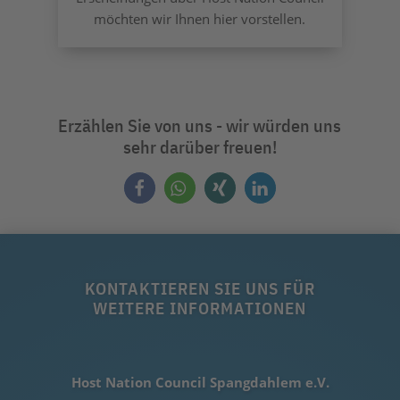
möchten wir Ihnen hier vorstellen.
Erzählen Sie von uns - wir würden uns
sehr darüber freuen!
KONTAKTIEREN SIE UNS FÜR
WEITERE INFORMATIONEN
Host Nation Council Spangdahlem e.V.