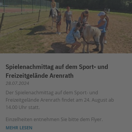
Spielenachmittag auf dem Sport- und
Freizeitgelände Arenrath
28.07.2024
Der Spielenachmittag auf dem Sport- und
Freizeitgelände Arenrath findet am 24. August ab
14.00 Uhr statt.
Einzelheiten entnehmen Sie bitte dem Flyer.
MEHR LESEN