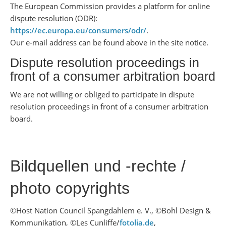
The European Commission provides a platform for online
dispute resolution (ODR):
https://ec.europa.eu/consumers/odr/
.
Our e-mail address can be found above in the site notice.
Dispute resolution proceedings in
front of a consumer arbitration board
We are not willing or obliged to participate in dispute
resolution proceedings in front of a consumer arbitration
board.
Bildquellen und -rechte /
photo copyrights
©Host Nation Council Spangdahlem e. V., ©Bohl Design &
Kommunikation, ©Les Cunliffe/
fotolia.de
,