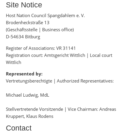
Site Notice
Host Nation Council Spangdahlem e. V.
Brodenheckstraße 13
(Geschäftsstelle | Business office)
D-54634 Bitburg
Register of Associations: VR 31141
Registration court: Amtsgericht Wittlich | Local court
Wittlich
Represented by:
Vertretungsberechtigte | Authorized Representatives:
Michael Ludwig, MdL
Stellvertretende Vorsitzende | Vice Chairman: Andreas
Kruppert, Klaus Rodens
Contact