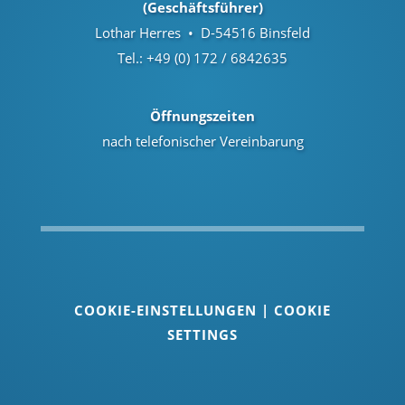
(Geschäftsführer)
Lothar Herres • D-54516 Binsfeld
Tel.: +49 (0) 172 / 6842635
Öffnungszeiten
nach telefonischer Vereinbarung
COOKIE-EINSTELLUNGEN | COOKIE
SETTINGS