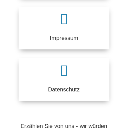

Impressum

Datenschutz
Erzählen Sie von uns - wir würden