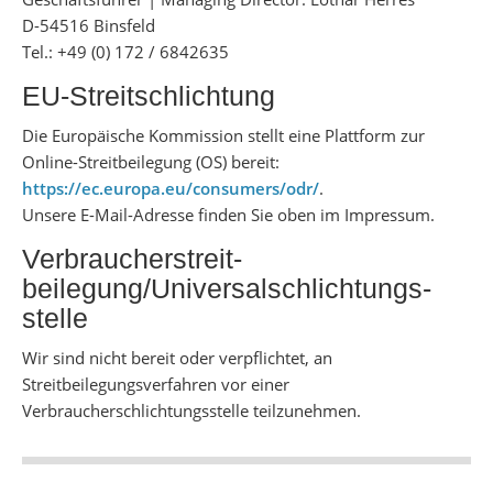
D-54516 Binsfeld
Tel.: +49 (0) 172 / 6842635
EU-Streitschlichtung
Die Europäische Kommission stellt eine Plattform zur
Online-Streitbeilegung (OS) bereit:
https://ec.europa.eu/consumers/odr/
.
Unsere E-Mail-Adresse finden Sie oben im Impressum.
Verbraucher­streit­
beilegung/Universal­schlichtungs­
stelle
Wir sind nicht bereit oder verpflichtet, an
Streitbeilegungsverfahren vor einer
Verbraucherschlichtungsstelle teilzunehmen.