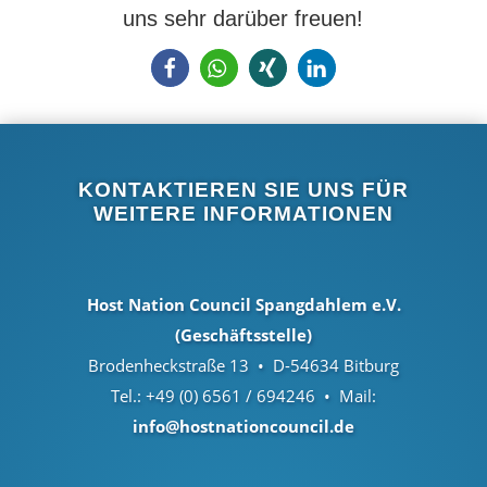
uns sehr darüber freuen!
KONTAKTIEREN SIE UNS FÜR
WEITERE INFORMATIONEN
Host Nation Council Spangdahlem e.V.
(Geschäftsstelle)
Brodenheckstraße 13 • D-54634 Bitburg
Tel.: +49 (0) 6561 / 694246 • Mail:
info@hostnationcouncil.de