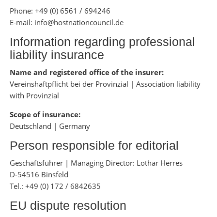
Phone: +49 (0) 6561 / 694246
E-mail:
info@hostnationcouncil.de
Information regarding professional
liability insurance
Name and registered office of the insurer:
Vereinshaftpflicht bei der Provinzial | Association liability
with Provinzial
Scope of insurance:
Deutschland | Germany
Person responsible for editorial
Geschäftsführer | Managing Director: Lothar Herres
D-54516 Binsfeld
Tel.: +49 (0) 172 / 6842635
EU dispute resolution