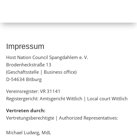
Impressum
Host Nation Council Spangdahlem e. V.
Brodenheckstraße 13
(Geschäftsstelle | Business office)
D-54634 Bitburg
Vereinsregister: VR 31141
Registergericht: Amtsgericht Wittlich | Local court Wittlich
Vertreten durch:
Vertretungsberechtigte | Authorized Representatives:
Michael Ludwig, MdL