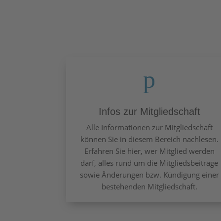
p
Infos zur Mitgliedschaft
Alle Informationen zur Mitgliedschaft
können Sie in diesem Bereich nachlesen.
Erfahren Sie hier, wer Mitglied werden
darf, alles rund um die Mitgliedsbeiträge
sowie Änderungen bzw. Kündigung einer
bestehenden Mitgliedschaft.