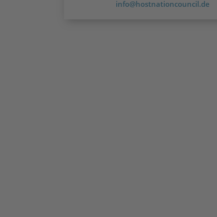
info@hostnationcouncil.de