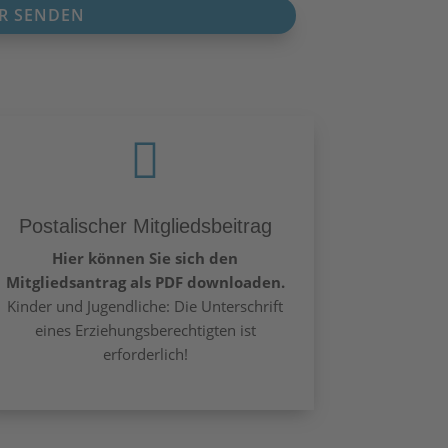
R SENDEN

Postalischer Mitgliedsbeitrag
Hier können Sie sich den
Mitgliedsantrag als PDF downloaden.
Kinder und Jugendliche: Die Unterschrift
eines Erziehungsberechtigten ist
erforderlich!