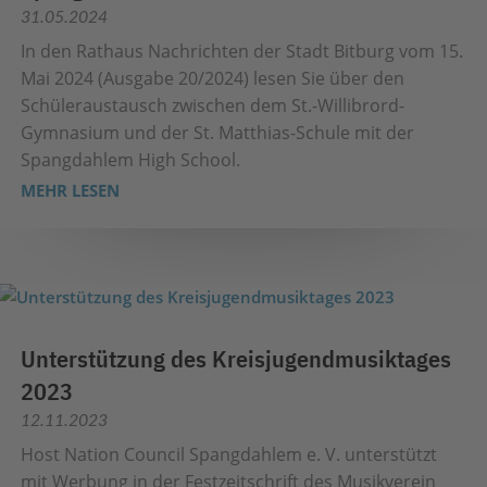
31.05.2024
In den Rathaus Nachrichten der Stadt Bitburg vom 15.
Mai 2024 (Ausgabe 20/2024) lesen Sie über den
Schüleraustausch zwischen dem St.-Willibrord-
Gymnasium und der St. Matthias-Schule mit der
Spangdahlem High School.
MEHR LESEN
Unterstützung des Kreisjugendmusiktages
2023
12.11.2023
Host Nation Council Spangdahlem e. V. unterstützt
mit Werbung in der Festzeitschrift des Musikverein