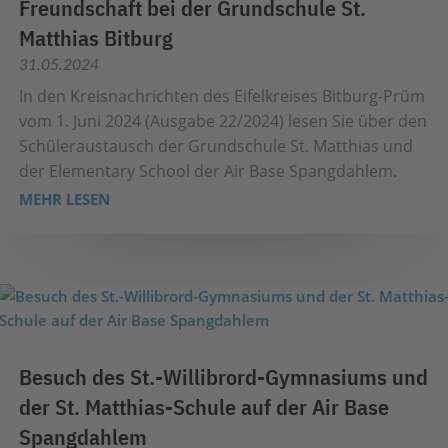
Freundschaft bei der Grundschule St.
Matthias Bitburg
31.05.2024
In den Kreisnachrichten des Eifelkreises Bitburg-Prüm
vom 1. Juni 2024 (Ausgabe 22/2024) lesen Sie über den
Schüleraustausch der Grundschule St. Matthias und
der Elementary School der Air Base Spangdahlem.
MEHR LESEN
Besuch des St.-Willibrord-Gymnasiums und
der St. Matthias-Schule auf der Air Base
Spangdahlem