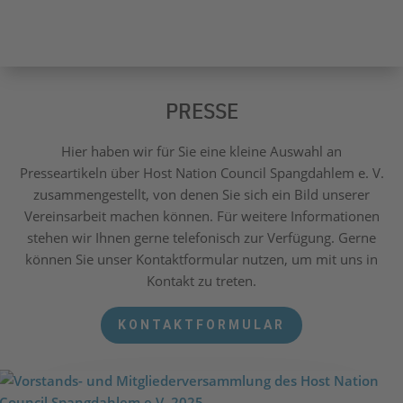
PRESSE
Hier haben wir für Sie eine kleine Auswahl an
Presseartikeln über Host Nation Council Spangdahlem e. V.
zusammengestellt, von denen Sie sich ein Bild unserer
Vereinsarbeit machen können. Für weitere Informationen
stehen wir Ihnen gerne telefonisch zur Verfügung. Gerne
können Sie unser Kontaktformular nutzen, um mit uns in
Kontakt zu treten.
KONTAKTFORMULAR