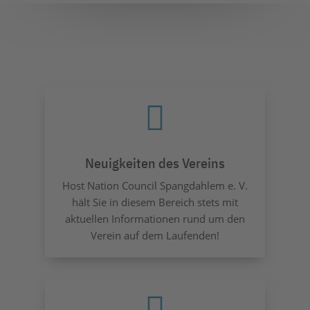

Neuigkeiten des Vereins
Host Nation Council Spangdahlem e. V.
hält Sie in diesem Bereich stets mit
aktuellen Informationen rund um den
Verein auf dem Laufenden!
