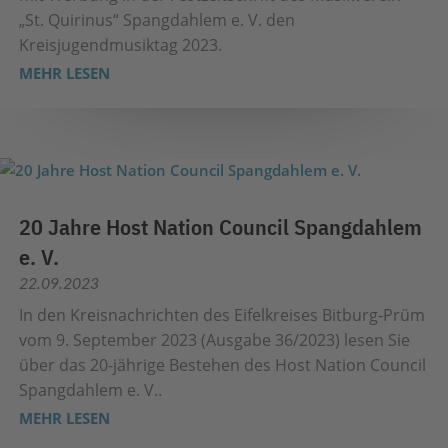
„St. Quirinus“ Spangdahlem e. V. den
Kreisjugendmusiktag 2023.
MEHR LESEN
20 Jahre Host Nation Council Spangdahlem
e. V.
22.09.2023
In den Kreisnachrichten des Eifelkreises Bitburg-Prüm
vom 9. September 2023 (Ausgabe 36/2023) lesen Sie
über das 20-jährige Bestehen des Host Nation Council
Spangdahlem e. V..
MEHR LESEN