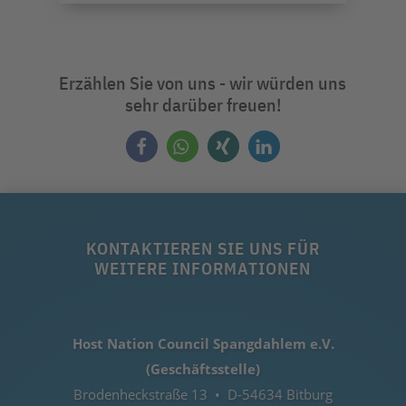
Erzählen Sie von uns - wir würden uns
sehr darüber freuen!
KONTAKTIEREN SIE UNS FÜR
WEITERE INFORMATIONEN
Host Nation Council Spangdahlem e.V.
(Geschäftsstelle)
Brodenheckstraße 13 • D-54634 Bitburg