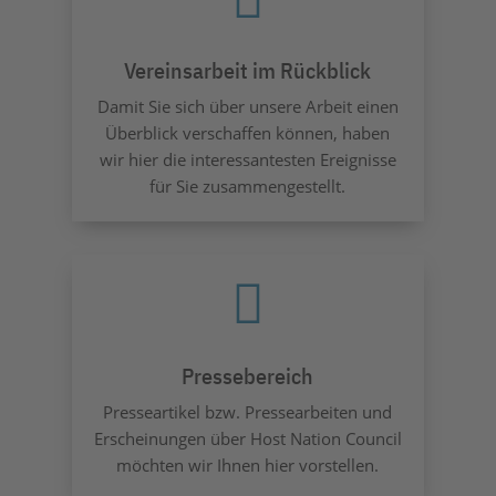
Vereinsarbeit im Rückblick
Damit Sie sich über unsere Arbeit einen
Überblick verschaffen können, haben
wir hier die interessantesten Ereignisse
für Sie zusammengestellt.

Pressebereich
Presseartikel bzw. Pressearbeiten und
Erscheinungen über Host Nation Council
möchten wir Ihnen hier vorstellen.