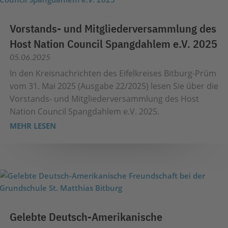
Vorstands- und Mitgliederversammlung des
Host Nation Council Spangdahlem e.V. 2025
05.06.2025
In den Kreisnachrichten des Eifelkreises Bitburg-Prüm
vom 31. Mai 2025 (Ausgabe 22/2025) lesen Sie über die
Vorstands- und Mitgliederversammlung des Host
Nation Council Spangdahlem e.V. 2025.
MEHR LESEN
Gelebte Deutsch-Amerikanische