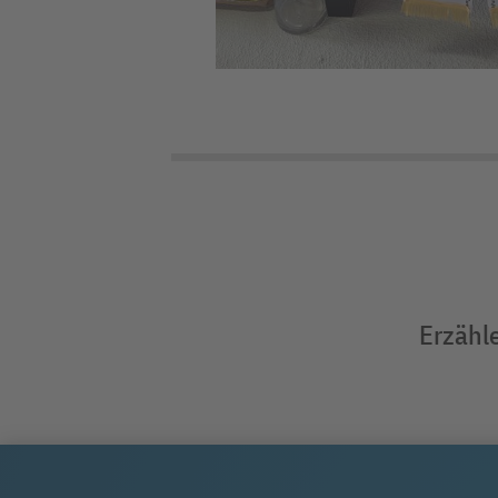
Erzähle