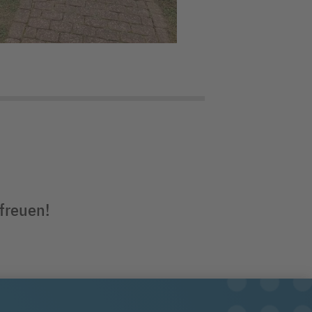
 freuen!