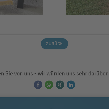
ZURÜCK
n Sie von uns - wir würden uns sehr darüber