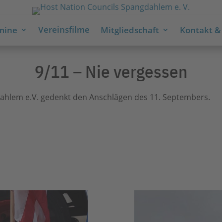
Vereinsfilme
mine
Mitgliedschaft
Kontakt & 
9/11 – Nie vergessen
ahlem e.V. gedenkt den Anschlägen des 11. Septembers.
.