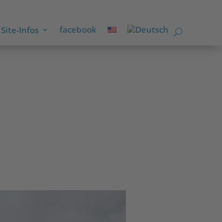
facebook
Site-Infos