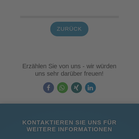
ZURÜCK
Erzählen Sie von uns - wir würden
uns sehr darüber freuen!
KONTAKTIEREN SIE UNS FÜR
WEITERE INFORMATIONEN