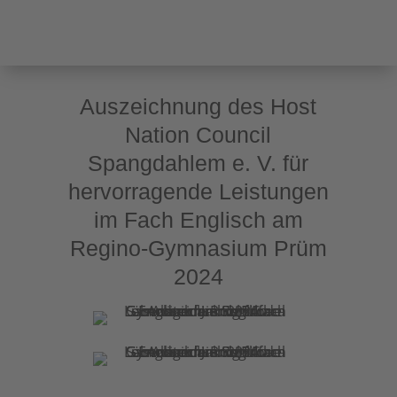
Auszeichnung des Host
Nation Council
Spangdahlem e. V. für
hervorragende Leistungen
im Fach Englisch am
Regino-Gymnasium Prüm
2024