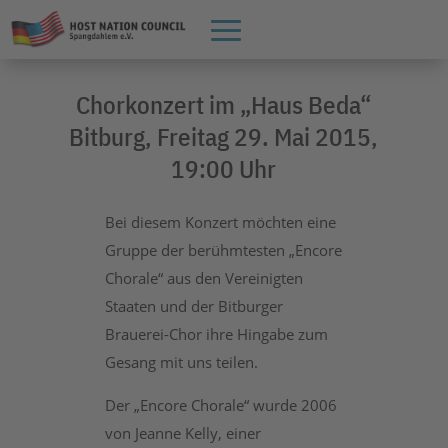
Chorkonzert im „Haus Beda“
Bitburg, Freitag 29. Mai 2015,
19:00 Uhr
Bei diesem Konzert möchten eine
Gruppe der berühmtesten „Encore
Chorale“ aus den Vereinigten
Staaten und der Bitburger
Brauerei-Chor ihre Hingabe zum
Gesang mit uns teilen.
Der „Encore Chorale“ wurde 2006
von Jeanne Kelly, einer