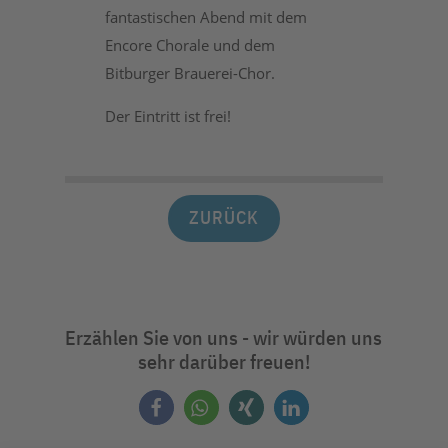
fantastischen Abend mit dem
Encore Chorale und dem
Bitburger Brauerei-Chor.
Der Eintritt ist frei!
ZURÜCK
Erzählen Sie von uns - wir würden uns
sehr darüber freuen!