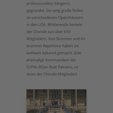
professionellen Sängerin,
gegründet. Sie sang große Rollen
an verschiedenen Opernhäusern
in den USA. Mittlerweile besteht
der Chorale aus über 650
Mitgliedern. Ihre Stimmen und ihr
enormes Repertoire haben sie
weltweit bekannt gemacht. (Der
ehemalige Kommandant der
52FW, BGen Rudi Peksens, ist
eines der Chorale-Mitglieder).