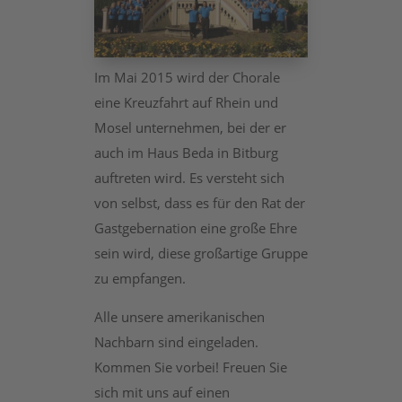
Im Mai 2015 wird der Chorale
eine Kreuzfahrt auf Rhein und
Mosel unternehmen, bei der er
auch im Haus Beda in Bitburg
auftreten wird. Es versteht sich
von selbst, dass es für den Rat der
Gastgebernation eine große Ehre
sein wird, diese großartige Gruppe
zu empfangen.
Alle unsere amerikanischen
Nachbarn sind eingeladen.
Kommen Sie vorbei! Freuen Sie
sich mit uns auf einen