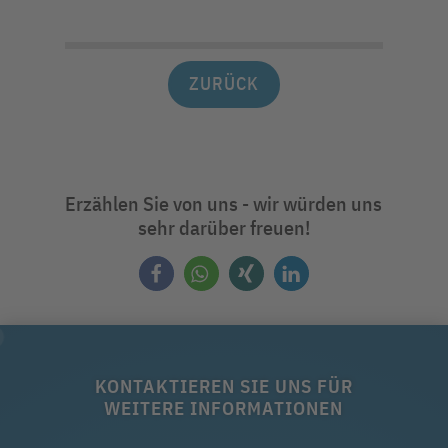
ZURÜCK
Erzählen Sie von uns - wir würden uns
sehr darüber freuen!
KONTAKTIEREN SIE UNS FÜR
WEITERE INFORMATIONEN