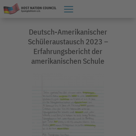
Deutsch-Amerikanischer
Schüleraustausch 2023 –
Erfahrungsbericht der
amerikanischen Schule