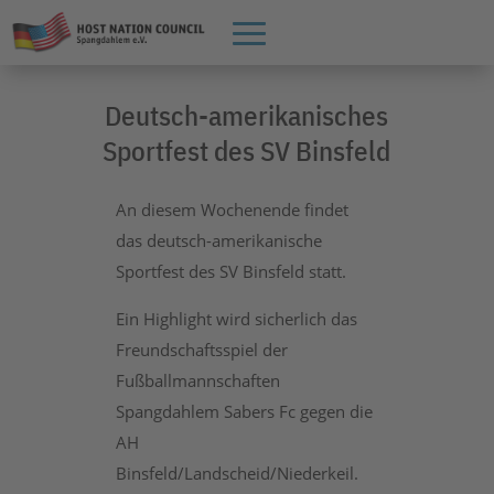
Deutsch-amerikanisches
Sportfest des SV Binsfeld
An diesem Wochenende findet
das deutsch-amerikanische
Sportfest des SV Binsfeld statt.
Ein Highlight wird sicherlich das
Freundschaftsspiel der
Fußballmannschaften
Spangdahlem Sabers Fc gegen die
AH
Binsfeld/Landscheid/Niederkeil.