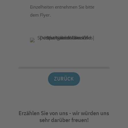
Einzelheiten entnehmen Sie bitte
dem Flyer.
ZURÜCK
Erzählen Sie von uns - wir würden uns
sehr darüber freuen!