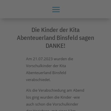
Die Kinder der Kita
Abenteuerland Binsfeld sagen
DANKE!
Am 21.07.2023 wurden die
Vorschulkinder der Kita
Abenteuerland Binsfeld
verabschiedet.
Als die Verabschiedung am Abend
los ging wurden die Kinder -wie
auch schon die Vorschulkinder