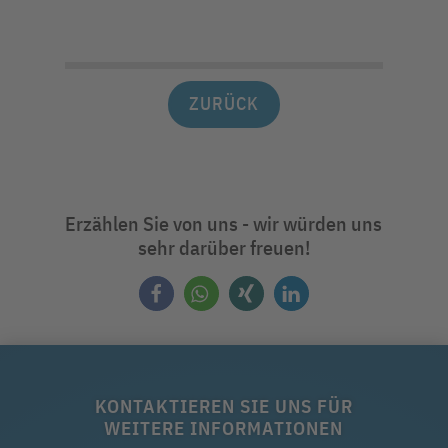
ZURÜCK
Erzählen Sie von uns - wir würden uns
sehr darüber freuen!
KONTAKTIEREN SIE UNS FÜR
WEITERE INFORMATIONEN