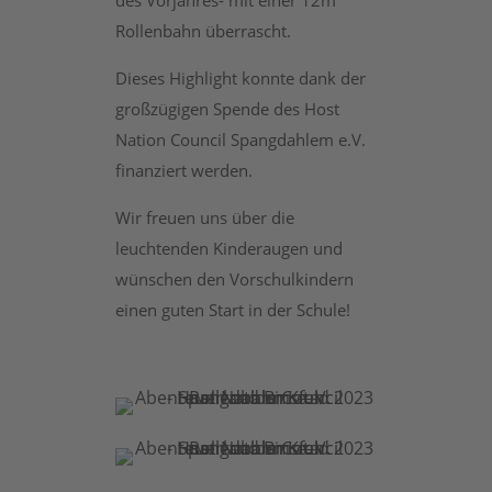
des Vorjahres- mit einer 12m
Rollenbahn überrascht.
Dieses Highlight konnte dank der
großzügigen Spende des Host
Nation Council Spangdahlem e.V.
finanziert werden.
Wir freuen uns über die
leuchtenden Kinderaugen und
wünschen den Vorschulkindern
einen guten Start in der Schule!