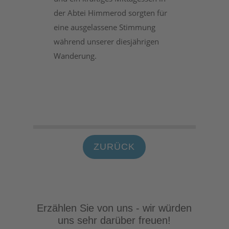
der Abtei Himmerod sorgten für
eine ausgelassene Stimmung
während unserer diesjährigen
Wanderung.
ZURÜCK
Erzählen Sie von uns - wir würden
uns sehr darüber freuen!