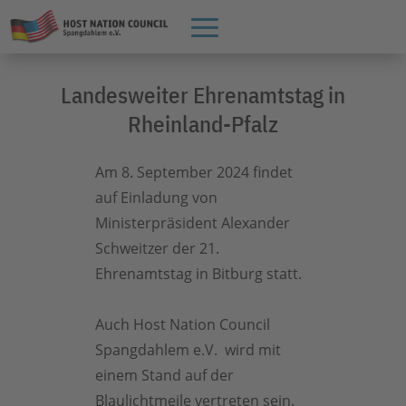
Landesweiter Ehrenamtstag in
Rheinland-Pfalz
Am 8. September 2024 findet
auf Einladung von
Ministerpräsident Alexander
Schweitzer der 21.
Ehrenamtstag in Bitburg statt.
Auch Host Nation Council
Spangdahlem e.V. wird mit
einem Stand auf der
Blaulichtmeile vertreten sein.