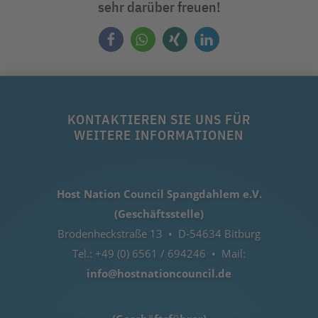
sehr darüber freuen!
KONTAKTIEREN SIE UNS FÜR
WEITERE INFORMATIONEN
Host Nation Council Spangdahlem e.V.
(Geschäftsstelle)
Brodenheckstraße 13 • D-54634 Bitburg
Tel.: +49 (0) 6561 / 694246 • Mail:
info@hostnationcouncil.de