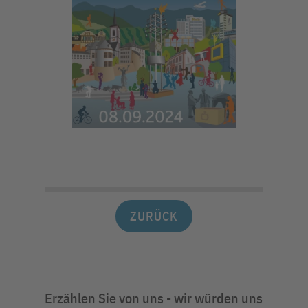
ZURÜCK
Erzählen Sie von uns - wir würden uns