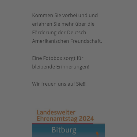
Kommen Sie vorbei und und
erfahren Sie mehr über die
Förderung der Deutsch-
Amerikanischen Freundschaft.
Eine Fotobox sorgt für
bleibende Erinnerungen!
Wir freuen uns auf Sie!!!