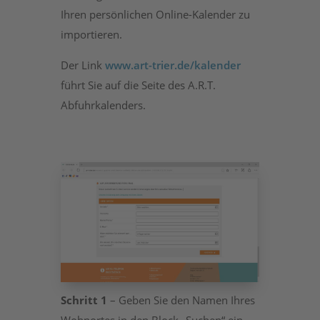
Ihren persönlichen Online-Kalender zu
importieren.
Der Link
www.art-trier.de/kalender
führt Sie auf die Seite des A.R.T.
Abfuhrkalenders.
Schritt 1
– Geben Sie den Namen Ihres
Wohnortes in den Block „Suchen“ ein.