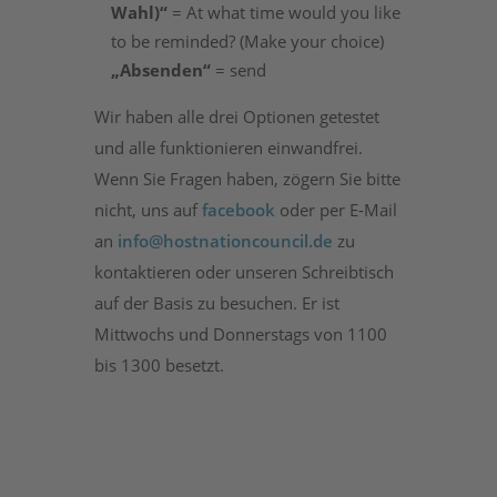
Wahl)“
= At what time would you like
to be reminded? (Make your choice)
„Absenden“
= send
Wir haben alle drei Optionen getestet
und alle funktionieren einwandfrei.
Wenn Sie Fragen haben, zögern Sie bitte
nicht, uns auf
facebook
oder per E-Mail
an
info@hostnationcouncil.de
zu
kontaktieren oder unseren Schreibtisch
auf der Basis zu besuchen. Er ist
Mittwochs und Donnerstags von 1100
bis 1300 besetzt.