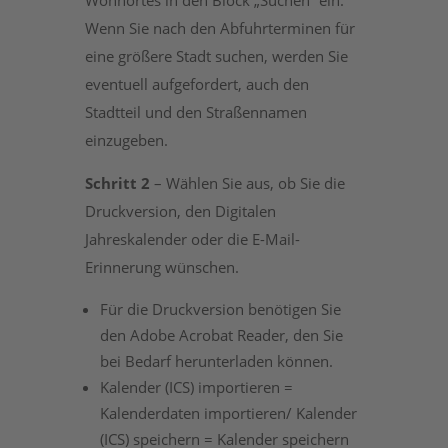
Wenn Sie nach den Abfuhrterminen für
eine größere Stadt suchen, werden Sie
eventuell aufgefordert, auch den
Stadtteil und den Straßennamen
einzugeben.
Schritt 2
– Wählen Sie aus, ob Sie die
Druckversion, den Digitalen
Jahreskalender oder die E-Mail-
Erinnerung wünschen.
Für die Druckversion benötigen Sie
den Adobe Acrobat Reader, den Sie
bei Bedarf herunterladen können.
Kalender (ICS) importieren =
Kalenderdaten importieren/ Kalender
(ICS) speichern = Kalender speichern