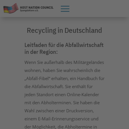
Recycling in Deutschland
Leitfaden für die Abfallwirtschaft
in der Region:
Wenn Sie außerhalb des Militärgeländes
wohnen, haben Sie wahrscheinlich die
„Abfall-Fibel“ erhalten, ein Handbuch für
die Abfallwirtschaft. Sie enthält für
jeden Standort einen Online-Kalender
mit den Abholterminen. Sie haben die
Wahl zwischen einer Druckversion,
einem E-Mail-Erinnerungsservice und
der Möglichkeit, die Abholtermine in