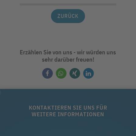
ZURÜCK
Erzählen Sie von uns - wir würden uns
sehr darüber freuen!
KONTAKTIEREN SIE UNS FÜR
WEITERE INFORMATIONEN