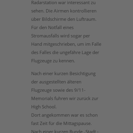
Radarstation war interessant zu
sehen. Die Airmen kontrollieren
über Bildschirme den Luftraum.
Für den Notfall eines
Stromausfalls wird sogar per
Hand mitgeschrieben, um im Falle
des Falles die ungefähre Lage der
Flugzeuge zu kennen.
Nach einer kurzen Besichtigung
der ausgestellten älteren
Flugzeuge sowie des 9/11-
Memorials fuhren wir zurück zur
High School.
Dort angekommen war es schon
fast Zeit für die Mittagspause.
Nach einer kurzen Runde „Stadt -