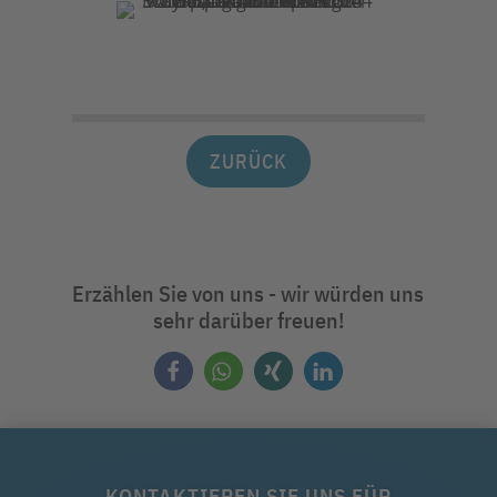
ZURÜCK
Erzählen Sie von uns - wir würden uns
sehr darüber freuen!
KONTAKTIEREN SIE UNS FÜR