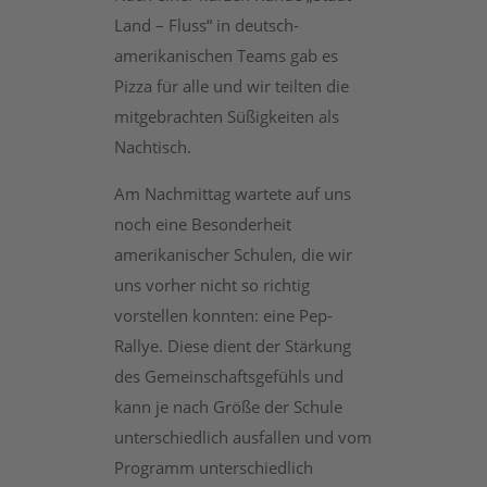
Land – Fluss“ in deutsch-
amerikanischen Teams gab es
Pizza für alle und wir teilten die
mitgebrachten Süßigkeiten als
Nachtisch.
Am Nachmittag wartete auf uns
noch eine Besonderheit
amerikanischer Schulen, die wir
uns vorher nicht so richtig
vorstellen konnten: eine Pep-
Rallye. Diese dient der Stärkung
des Gemeinschaftsgefühls und
kann je nach Größe der Schule
unterschiedlich ausfallen und vom
Programm unterschiedlich