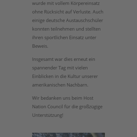
wurde mit vollem Körpereinsatz
ohne Rücksicht auf Verluste. Auch
einige deutsche Austauschschüler
konnten teilnehmen und stellten
ihren sportlichen Einsatz unter
Beweis.
Insgesamt war dies erneut ein
spannender Tag mit vielen
Einblicken in die Kultur unserer
amerikanischen Nachbarn.
Wir bedanken uns beim Host
Nation Council für die großzügige
Unterstützung!