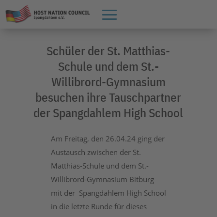
Schüler der St. Matthias-
Schule und dem St.-
Willibrord-Gymnasium
besuchen ihre Tauschpartner
der Spangdahlem High School
Am Freitag, den 26.04.24 ging der
Austausch zwischen der St.
Matthias-Schule und dem St.-
Willibrord-Gymnasium Bitburg
mit der Spangdahlem High School
in die letzte Runde für dieses