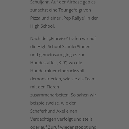
Schuljahr. Auf der Airbase gab es
zunächst eine Tour gefolgt von
Pizza und einer „Pep Rallye“ in der
High School.
Nach der „Einreise“ trafen wir auf
die High School Schüler*innen
und gemeinsam ging es zur
Hundestaffel „K-9“, wo die
Hundetrainer eindrucksvoll
demonstrierten, wie sie als Team
mit den Tieren
zusammenarbeiten. So sahen wir
beispielsweise, wie der
Schäferhund Axel einen
Verdächtigen verfolgt und stellt
oder auf Zuruf wieder stoppt und