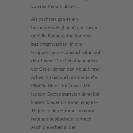
von der Person ablässt.
Als nächstes gab es ein
besonderes Highlight: der Tower
und die Radarstation konnten
besichtigt werden. In drei
Gruppen ging es abwechselnd auf
den Tower. Die Diensthabenden
vor Ort erklärten den Ablauf ihrer
Arbeit. So hat auch immer ein*e
Pilot*in Dienst im Tower. Mit
lautem Getöse starteten dann bei
klarem blauem Himmel einige F-
16-Jets in den Himmel, was wir
hautnah beobachten konnten.
Auch die Arbeit in der