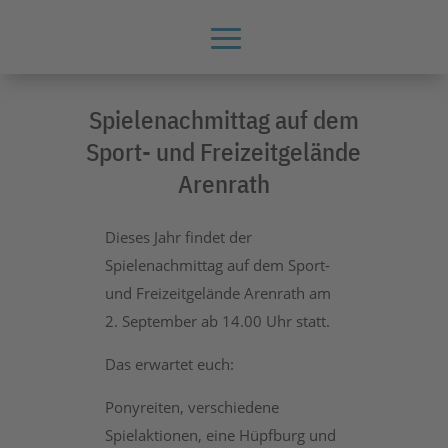
Spielenachmittag auf dem
Sport- und Freizeitgelände
Arenrath
Dieses Jahr findet der
Spielenachmittag auf dem Sport-
und Freizeitgelände Arenrath am
2. September ab 14.00 Uhr statt.
Das erwartet euch:
Ponyreiten, verschiedene
Spielaktionen, eine Hüpfburg und