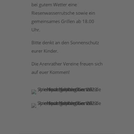
bei gutem Wetter eine
Riesenwasserrutsche sowie ein
gemeinsames Grillen ab 18.00
Uhr.
Bitte denkt an den Sonnenschutz
eurer Kinder.
Die Arenrather Vereine freuen sich
auf euer Kommen!