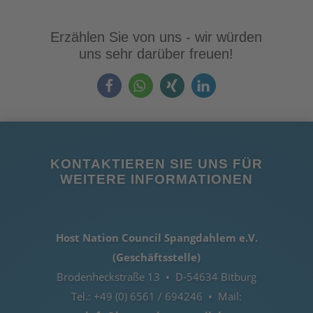
Erzählen Sie von uns - wir würden
uns sehr darüber freuen!
KONTAKTIEREN SIE UNS FÜR
WEITERE INFORMATIONEN
Host Nation Council Spangdahlem e.V.
(Geschäftsstelle)
Brodenheckstraße 13 • D-54634 Bitburg
Tel.: +49 (0) 6561 / 694246 • Mail: