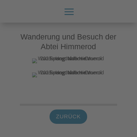
Wanderung und Besuch der
Abtei Himmerod
ZURÜCK