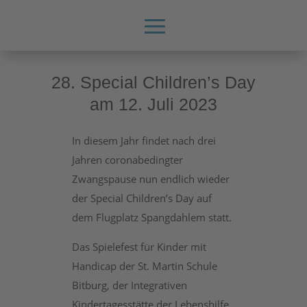
28. Special Children’s Day
am 12. Juli 2023
In diesem Jahr findet nach drei
Jahren coronabedingter
Zwangspause nun endlich wieder
der Special Children’s Day auf
dem Flugplatz Spangdahlem statt.
Das Spielefest für Kinder mit
Handicap der St. Martin Schule
Bitburg, der Integrativen
Kindertagesstätte der Lebenshilfe