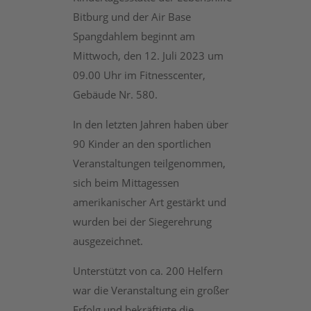
Bitburg und der Air Base
Spangdahlem beginnt am
Mittwoch, den 12. Juli 2023 um
09.00 Uhr im Fitnesscenter,
Gebäude Nr. 580.
In den letzten Jahren haben über
90 Kinder an den sportlichen
Veranstaltungen teilgenommen,
sich beim Mittagessen
amerikanischer Art gestärkt und
wurden bei der Siegerehrung
ausgezeichnet.
Unterstützt von ca. 200 Helfern
war die Veranstaltung ein großer
Erfolg und bekräftigte die