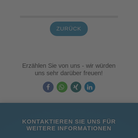
ZURÜCK
Erzählen Sie von uns - wir würden
uns sehr darüber freuen!
KONTAKTIEREN SIE UNS FÜR
WEITERE INFORMATIONEN