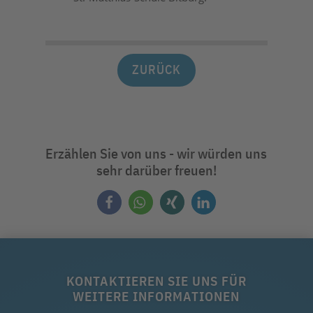
ZURÜCK
Erzählen Sie von uns - wir würden uns
sehr darüber freuen!
KONTAKTIEREN SIE UNS FÜR
WEITERE INFORMATIONEN