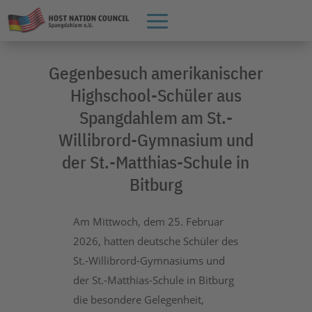
Gegenbesuch amerikanischer
Highschool-Schüler aus
Spangdahlem am St.-
Willibrord-Gymnasium und
der St.-Matthias-Schule in
Bitburg
Am Mittwoch, dem 25. Februar
2026, hatten deutsche Schüler des
St.-Willibrord-Gymnasiums und
der St.-Matthias-Schule in Bitburg
die besondere Gelegenheit,