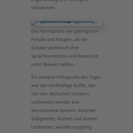
teilnahmen.
Die Atmosphäre war geprägt von
Freude und Neugier, als die
Schüler spielerisch ihre
Sprachkenntnisse und Kreativität
unter Beweis stellten.
Ein weiterer Höhepunkt des Tages
war das reichhaltige Buffet, das
von den deutschen Schülern
vorbereitet worden war.
Verschiedene Speisen, darunter
Süßigkeiten, Kuchen und andere
Leckereien, wurden sorgfältig