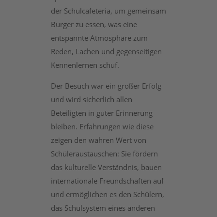
der Schulcafeteria, um gemeinsam
Burger zu essen, was eine
entspannte Atmosphäre zum
Reden, Lachen und gegenseitigen
Kennenlernen schuf.
Der Besuch war ein großer Erfolg
und wird sicherlich allen
Beteiligten in guter Erinnerung
bleiben. Erfahrungen wie diese
zeigen den wahren Wert von
Schüleraustauschen: Sie fördern
das kulturelle Verständnis, bauen
internationale Freundschaften auf
und ermöglichen es den Schülern,
das Schulsystem eines anderen