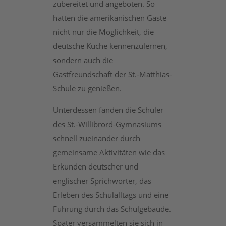
zubereitet und angeboten. So
hatten die amerikanischen Gäste
nicht nur die Möglichkeit, die
deutsche Küche kennenzulernen,
sondern auch die
Gastfreundschaft der St.-Matthias-
Schule zu genießen.
Unterdessen fanden die Schüler
des St.-Willibrord-Gymnasiums
schnell zueinander durch
gemeinsame Aktivitäten wie das
Erkunden deutscher und
englischer Sprichwörter, das
Erleben des Schulalltags und eine
Führung durch das Schulgebäude.
Später versammelten sie sich in