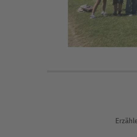
Erzähle