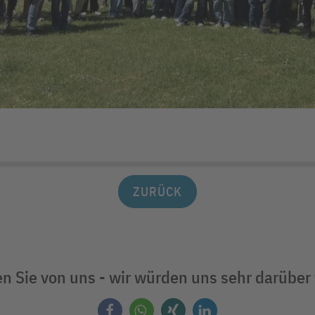
ZURÜCK
n Sie von uns - wir würden uns sehr darüber