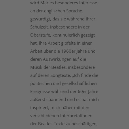
wird Maries besonderes Interesse
an der englischen Sprache
gewürdigt, das sie während ihrer
Schulzeit, insbesondere in der
Oberstufe, kontinuierlich gezeigt
hat. Ihre Arbeit gipfelte in einer
Arbeit über die 1960er Jahre und
deren Auswirkungen auf die
Musik der Beatles, insbesondere
auf deren Songtexte. „Ich finde die
politischen und gesellschaftlichen
Ereignisse während der 60er Jahre
äußerst spannend und es hat mich
inspiriert, mich näher mit den
verschiedenen Interpretationen
der Beatles-Texte zu beschäftigen,