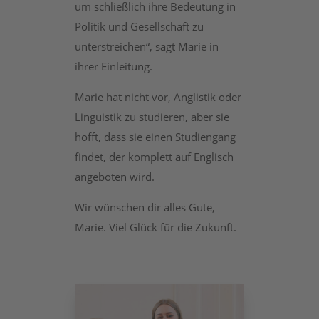
um schließlich ihre Bedeutung in
Politik und Gesellschaft zu
unterstreichen“, sagt Marie in
ihrer Einleitung.
Marie hat nicht vor, Anglistik oder
Linguistik zu studieren, aber sie
hofft, dass sie einen Studiengang
findet, der komplett auf Englisch
angeboten wird.
Wir wünschen dir alles Gute,
Marie. Viel Glück für die Zukunft.