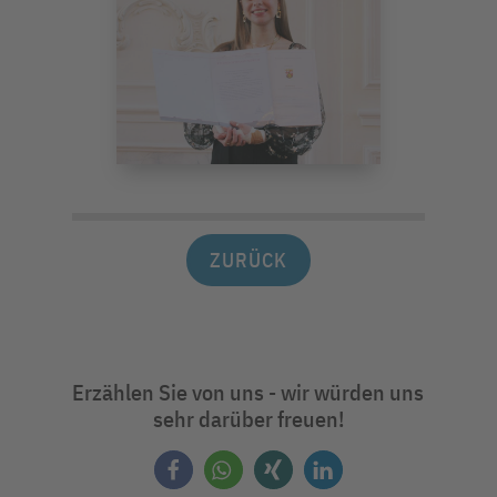
ZURÜCK
Erzählen Sie von uns - wir würden uns
sehr darüber freuen!