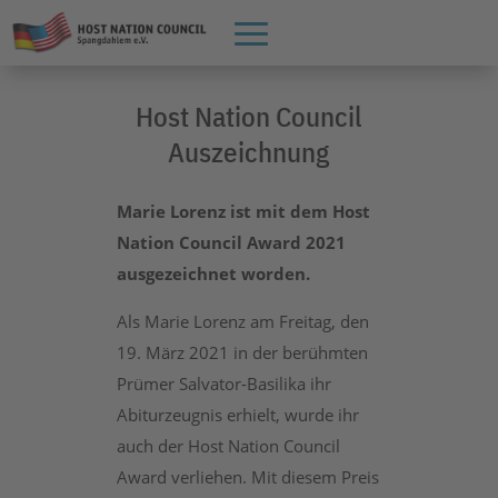
Host Nation Council
Auszeichnung
Marie Lorenz ist mit dem Host
Nation Council Award 2021
ausgezeichnet worden.
Als Marie Lorenz am Freitag, den
19. März 2021 in der berühmten
Prümer Salvator-Basilika ihr
Abiturzeugnis erhielt, wurde ihr
auch der Host Nation Council
Award verliehen. Mit diesem Preis